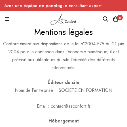
Avec une équipe de podologue consultant expert
0
Mentions légales
Conformément aux dispositions de la loi n°2004-575 du 21 juin
2004 pour la confiance dans l’économie numérique, il est
précisé aux utilisateurs du site l’identité des différents
intervenants.
Éditeur du site
Nom de l’entreprise :
SOCIETE EN FORMATION
Email : contact@asconfort.fr
Hébergement