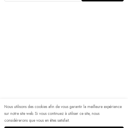
Nous utilisons des cookies afin de vous garantir la meilleure expérience
sur notre site web. Si vous continuez à utiliser ce site, nous
considérerons que vous en êtes satisfait.