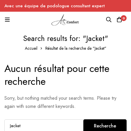
Avec une équipe de podologue consultant expert
0
Search results for: "Jacket"
Accueil
Résultat de la recherche de "Jacket"
Aucun résultat pour cette
recherche
Sorry, but nothing matched your search terms. Please try
again with some different keywords.
Recherche