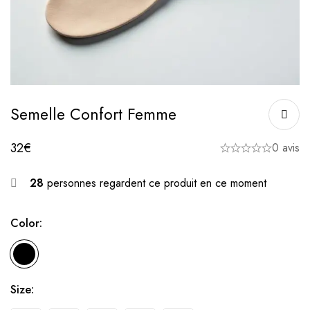
Semelle Confort Femme
32
€
0 avis
28
personnes regardent ce produit en ce moment
Color:
Size: