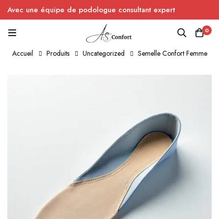
Avec une équipe de podologue consultant expert
0
Accueil
Produits
Uncategorized
Semelle Confort Femme